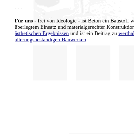
. . .
Für uns
- frei von Ideologie - ist Beton ein Baustoff w
überlegtem Einsatz und materialgerechter Konstruktion
ästhetischen Ergebnissen
und ist ein Beitrag zu
wertha
alterungsbeständigen Bauwerken
.