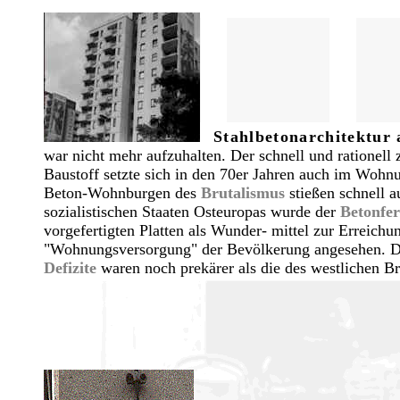
Stahlbetonarchitektur
war nicht mehr aufzuhalten. Der schnell und rationell 
Baustoff setzte sich in den 70er Jahren auch im Wohn
Beton-Wohnburgen des
Brutalismus
stießen schnell au
sozialistischen Staaten Osteuropas wurde der
Betonfer
vorgefertigten Platten als Wunder- mittel zur Erreichun
"Wohnungsversorgung" der Bevölkerung angesehen. 
Defizite
waren noch prekärer als die des westlichen Br