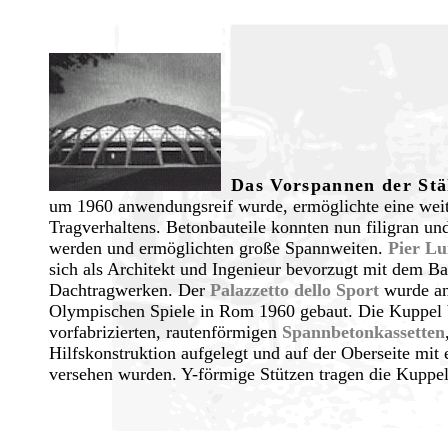
Das Vorspannen der Stä
um 1960 anwendungsreif wurde, ermöglichte eine weit
Tragverhaltens. Betonbauteile konnten nun filigran und
werden und ermöglichten große Spannweiten.
Pier Lu
sich als Architekt und Ingenieur bevorzugt mit dem B
Dachtragwerken. Der
Palazzetto dello Sport
wurde an
Olympischen Spiele in Rom 1960 gebaut. Die Kuppel 
vorfabrizierten, rautenförmigen
Spannbetonkassetten
Hilfskonstruktion aufgelegt und auf der Oberseite mit 
versehen wurden. Y-förmige Stützen tragen die Kuppel