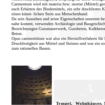
Caementum wird mit materia bzw. mortar (Mörtel) gem
nach Erhärten des Bindemittels, ein sehr druckfestes 
einen künst- lichen Stein aus Menschenhand.
Da sein Aussehen und seine Eigenschaften unserem he
nahe kommt, verwenden Archäologie und Baugeschicht
Bezeichnungen Gussmauerwerk, Gussbeton, Kalkbeton
Beton.
Opus caementitium war also ein Herstellverfahren für 
Druckfestigkeit aus Mörtel und Steinen und war ein som
zum rationellen Bauen.
.
Tempel, Wohnhäuser, 