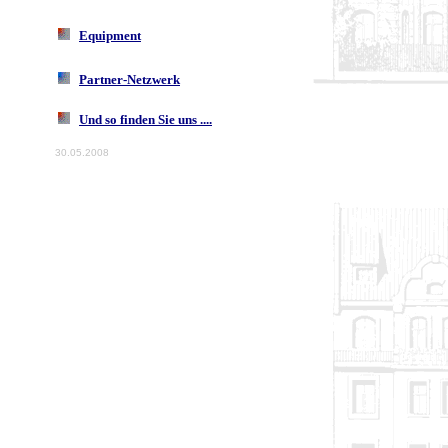
Equipment
Partner-Netzwerk
Und so finden Sie uns ....
30.05.2008